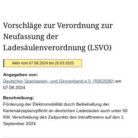
Vorschläge zur Verordnung zur
Neufassung der
Ladesäulenverordnung (LSVO)
Aktiv vom 07.08.2024 bis 20.03.2025
Angegeben von:
Deutscher Sparkassen- und Giroverband e.V. (R002090)
am
07.08.2024
Beschreibung:
Förderung der Elektromobilität durch Beibehaltung der
Kartenakzeptanzpflicht an deutschen Ladesäulen auch unter 50
KW, Verschiebung des Zeitpunkts des Inkrafttretens auf den 1.
September 2024.