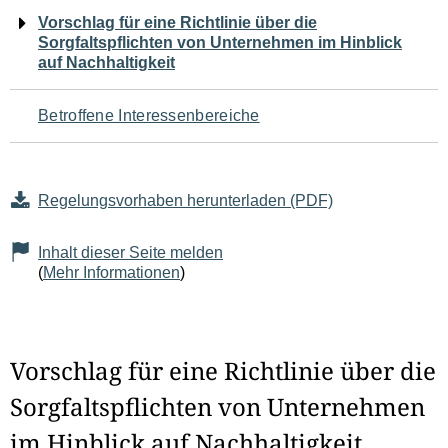
Navigation
Vorschlag für eine Richtlinie über die
Sorgfaltspflichten von Unternehmen im Hinblick
für
auf Nachhaltigkeit
den
Betroffene Interessenbereiche
Seiteninhalt
Regelungsvorhaben herunterladen (PDF)
Inhalt dieser Seite melden
(
Mehr Informationen
)
Vorschlag für eine Richtlinie über die
Sorgfaltspflichten von Unternehmen
im Hinblick auf Nachhaltigkeit