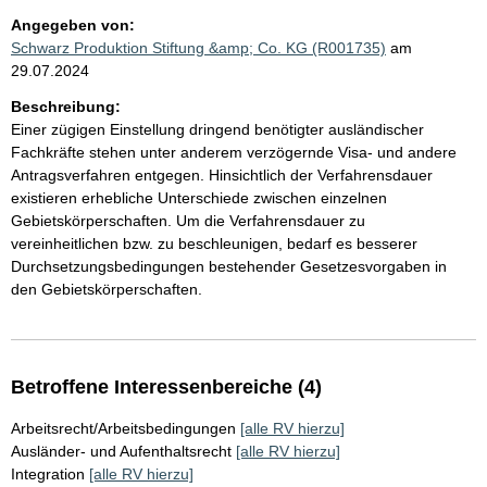
Angegeben von:
Schwarz Produktion Stiftung &amp; Co. KG (R001735)
am
29.07.2024
Beschreibung:
Einer zügigen Einstellung dringend benötigter ausländischer
Fachkräfte stehen unter anderem verzögernde Visa- und andere
Antragsverfahren entgegen. Hinsichtlich der Verfahrensdauer
existieren erhebliche Unterschiede zwischen einzelnen
Gebietskörperschaften. Um die Verfahrensdauer zu
vereinheitlichen bzw. zu beschleunigen, bedarf es besserer
Durchsetzungsbedingungen bestehender Gesetzesvorgaben in
den Gebietskörperschaften.
Betroffene Interessenbereiche (4)
Arbeitsrecht/Arbeitsbedingungen
[alle RV hierzu]
Ausländer- und Aufenthaltsrecht
[alle RV hierzu]
Integration
[alle RV hierzu]