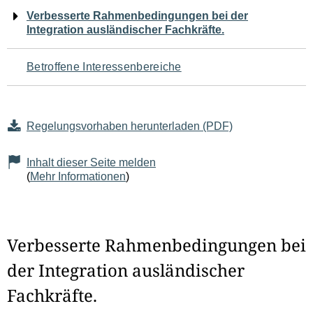
Navigation
Verbesserte Rahmenbedingungen bei der
Integration ausländischer Fachkräfte.
für
den
Betroffene Interessenbereiche
Seiteninhalt
Regelungsvorhaben herunterladen (PDF)
Inhalt dieser Seite melden
(
Mehr Informationen
)
Verbesserte Rahmenbedingungen bei
der Integration ausländischer
Fachkräfte.