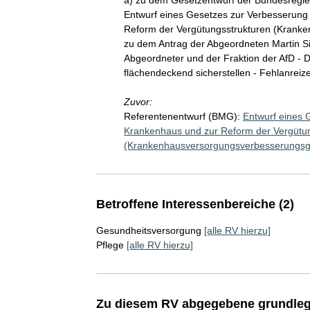
Entwurf eines Gesetzes zur Verbesserung
Reform der Vergütungsstrukturen (Krank
zu dem Antrag der Abgeordneten Martin Sic
Abgeordneter und der Fraktion der AfD - 
flächendeckend sicherstellen - Fehlanreize 
Zuvor:
Referentenentwurf (BMG):
Entwurf eines 
Krankenhaus und zur Reform der Vergütu
(Krankenhausversorgungsverbesserungsg
Betroffene Interessenbereiche (2)
Gesundheitsversorgung
[alle RV hierzu]
Pflege
[alle RV hierzu]
Zu diesem RV abgegebene grundleg