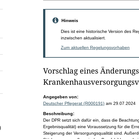
Hinweis
Dies ist eine historische Version des
inzwischen aktualisiert.
Zum aktuellen Regelungsvorhaben
Vorschlag eines Änderung
Krankenhausversorgungsv
Angegeben von:
Deutscher Pflegerat (R000191)
am 29.07.2024
Beschreibung:
Der DPR setzt sich dafür ein, dass die Beachtun
Ergebnisqualität) eine Voraussetzung für die E
)
Steigerung der Versorgungsqualität sind. Auße