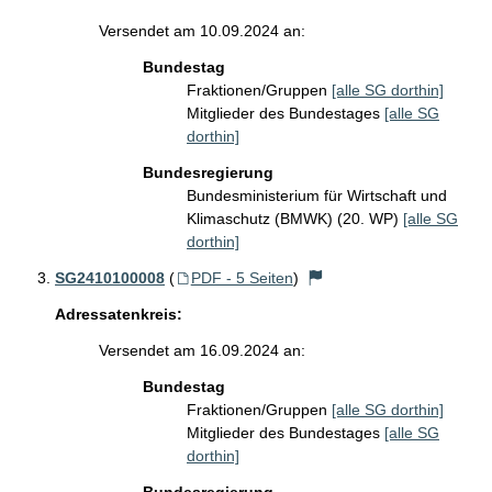
Versendet am 10.09.2024 an:
Bundestag
Fraktionen/Gruppen
[alle SG dorthin]
Mitglieder des Bundestages
[alle SG
dorthin]
Bundesregierung
Bundesministerium für Wirtschaft und
Klimaschutz (BMWK) (20. WP)
[alle SG
dorthin]
SG2410100008
(
PDF - 5 Seiten
)
Adressatenkreis:
Versendet am 16.09.2024 an:
Bundestag
Fraktionen/Gruppen
[alle SG dorthin]
Mitglieder des Bundestages
[alle SG
dorthin]