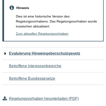
Hinweis
Dies ist eine historische Version des
Regelungsvorhabens. Das Regelungsvorhaben wurde
inzwischen aktualisiert.
Zum aktuellen Regelungsvorhaben
Navigation
Evaluierung Hinweisgeberschutzgesetz
für
Betroffene Interessenbereiche
den
Betroffene Bundesgesetze
Seiteninhalt
Regelungsvorhaben herunterladen (PDF)