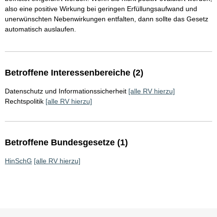
also eine positive Wirkung bei geringen Erfüllungsaufwand und
unerwünschten Nebenwirkungen entfalten, dann sollte das Gesetz
automatisch auslaufen.
Betroffene Interessenbereiche (2)
Datenschutz und Informationssicherheit
[alle RV hierzu]
Rechtspolitik
[alle RV hierzu]
Betroffene Bundesgesetze (1)
HinSchG
[alle RV hierzu]
Sie