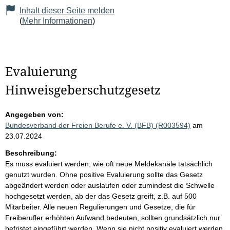
Inhalt dieser Seite melden
(
Mehr Informationen
)
Evaluierung
Hinweisgeberschutzgesetz
Angegeben von:
Bundesverband der Freien Berufe e. V. (BFB) (R003594)
am
23.07.2024
Beschreibung:
Es muss evaluiert werden, wie oft neue Meldekanäle tatsächlich
genutzt wurden. Ohne positive Evaluierung sollte das Gesetz
abgeändert werden oder auslaufen oder zumindest die Schwelle
hochgesetzt werden, ab der das Gesetz greift, z.B. auf 500
Mitarbeiter. Alle neuen Regulierungen und Gesetze, die für
Freiberufler erhöhten Aufwand bedeuten, sollten grundsätzlich nur
befristet eingeführt werden. Wenn sie nicht positiv evaluiert werden,