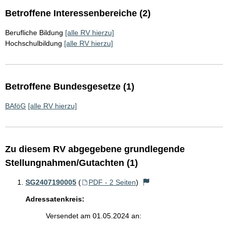
Betroffene Interessenbereiche (2)
Berufliche Bildung
[alle RV hierzu]
Hochschulbildung
[alle RV hierzu]
Betroffene Bundesgesetze (1)
BAföG
[alle RV hierzu]
Zu diesem RV abgegebene grundlegende
Stellungnahmen/Gutachten (1)
SG2407190005
(
PDF - 2 Seiten
)
Adressatenkreis:
Versendet am 01.05.2024 an: