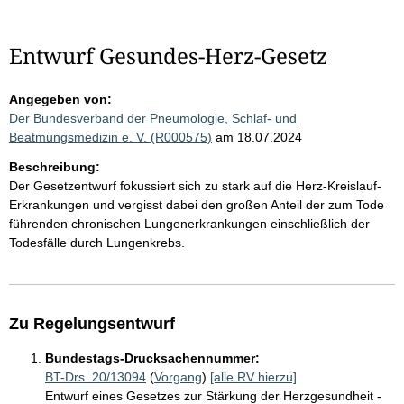
Entwurf Gesundes-Herz-Gesetz
Angegeben von:
Der Bundesverband der Pneumologie, Schlaf- und
Beatmungsmedizin e. V. (R000575)
am 18.07.2024
Beschreibung:
Der Gesetzentwurf fokussiert sich zu stark auf die Herz-Kreislauf-
Erkrankungen und vergisst dabei den großen Anteil der zum Tode
führenden chronischen Lungenerkrankungen einschließlich der
Todesfälle durch Lungenkrebs.
Zu Regelungsentwurf
Bundestags-Drucksachennummer:
BT-Drs. 20/13094
(
Vorgang
)
[alle RV hierzu]
Entwurf eines Gesetzes zur Stärkung der Herzgesundheit -