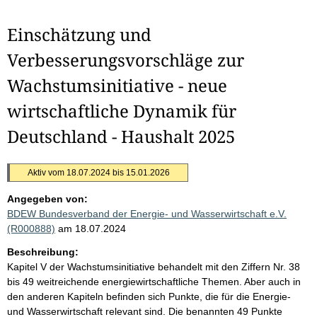
Einschätzung und
Verbesserungsvorschläge zur
Wachstumsinitiative - neue
wirtschaftliche Dynamik für
Deutschland - Haushalt 2025
Aktiv vom 18.07.2024 bis 15.01.2026
Angegeben von:
BDEW Bundesverband der Energie- und Wasserwirtschaft e.V.
(R000888)
am 18.07.2024
Beschreibung:
Kapitel V der Wachstumsinitiative behandelt mit den Ziffern Nr. 38
bis 49 weitreichende energiewirtschaftliche Themen. Aber auch in
den anderen Kapiteln befinden sich Punkte, die für die Energie-
und Wasserwirtschaft relevant sind. Die benannten 49 Punkte