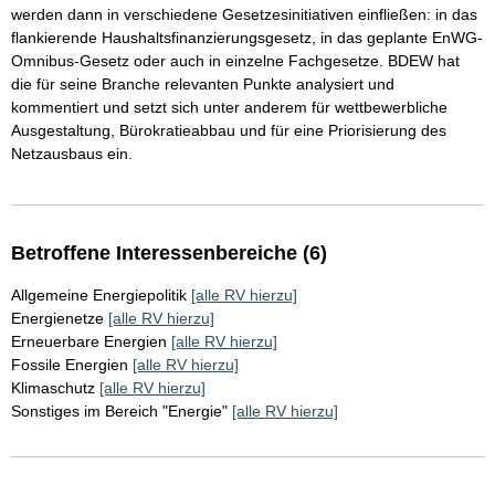
werden dann in verschiedene Gesetzesinitiativen einfließen: in das
flankierende Haushaltsfinanzierungsgesetz, in das geplante EnWG-
Omnibus-Gesetz oder auch in einzelne Fachgesetze. BDEW hat
die für seine Branche relevanten Punkte analysiert und
kommentiert und setzt sich unter anderem für wettbewerbliche
Ausgestaltung, Bürokratieabbau und für eine Priorisierung des
Netzausbaus ein.
Betroffene Interessenbereiche (6)
Allgemeine Energiepolitik
[alle RV hierzu]
Energienetze
[alle RV hierzu]
Erneuerbare Energien
[alle RV hierzu]
Fossile Energien
[alle RV hierzu]
Klimaschutz
[alle RV hierzu]
Sonstiges im Bereich "Energie"
[alle RV hierzu]