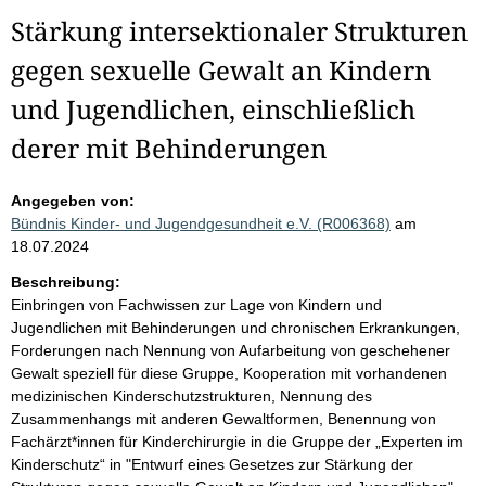
Stärkung intersektionaler Strukturen
gegen sexuelle Gewalt an Kindern
und Jugendlichen, einschließlich
derer mit Behinderungen
Angegeben von:
Bündnis Kinder- und Jugendgesundheit e.V. (R006368)
am
18.07.2024
Beschreibung:
Einbringen von Fachwissen zur Lage von Kindern und
Jugendlichen mit Behinderungen und chronischen Erkrankungen,
Forderungen nach Nennung von Aufarbeitung von geschehener
Gewalt speziell für diese Gruppe, Kooperation mit vorhandenen
medizinischen Kinderschutzstrukturen, Nennung des
Zusammenhangs mit anderen Gewaltformen, Benennung von
Fachärzt*innen für Kinderchirurgie in die Gruppe der „Experten im
Kinderschutz“ in "Entwurf eines Gesetzes zur Stärkung der