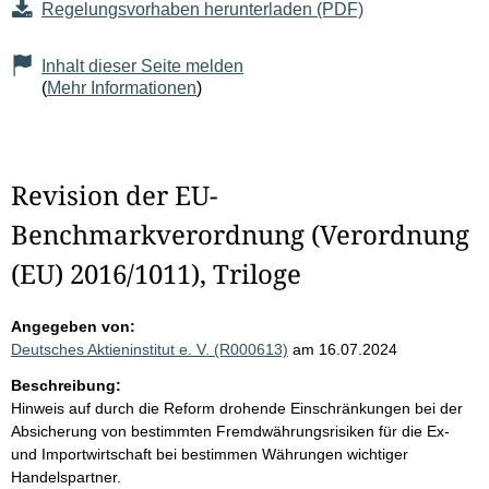
Regelungsvorhaben herunterladen (PDF)
Inhalt dieser Seite melden
(
Mehr Informationen
)
Revision der EU-
Benchmarkverordnung (Verordnung
(EU) 2016/1011), Triloge
Angegeben von:
Deutsches Aktieninstitut e. V. (R000613)
am 16.07.2024
Beschreibung:
Hinweis auf durch die Reform drohende Einschränkungen bei der
Absicherung von bestimmten Fremdwährungsrisiken für die Ex-
und Importwirtschaft bei bestimmen Währungen wichtiger
Handelspartner.