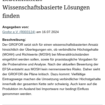
Wissenschaftsbasierte Lösungen
finden
Angegeben von:
Grofor e.V. (R003124)
am 16.07.2024
Beschreibung:
Der GROFOR setzt sich für einen wissenschaftsbasierten Ansatz
hinsichtlich der Überlegungen ein, ob verbindliche Höchstgehalte
(MOAH) und Richtwerte (MOSH) bei Mineralölrückständen
eingeführt werden sollen, sowie für praxistaugliche Vorgaben für
die Probenahme und Analyse. Nach der aktuellen Bewertung der
EFSA entsteht aus MOSH kein nennenswertes Risiko. Daher sieht
der GROFOR die Pläne kritisch. Dazu kommt: Vielfältige
Eintragswege machen die Umsetzung verbindlicher Höchstgehalte
innerhalb der gesamten Kette sehr schwierig. Auch kann auf die
Produktion im Ausland bei Importware nur bedingt Einfluss
genommen werden.