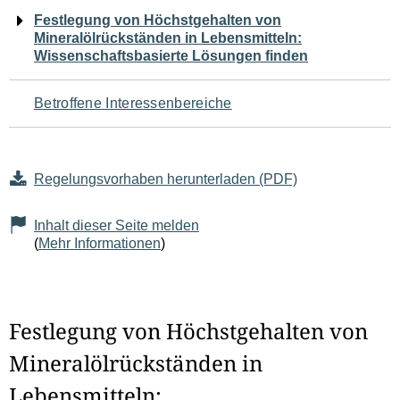
Navigation
Festlegung von Höchstgehalten von
Mineralölrückständen in Lebensmitteln:
für
Wissenschaftsbasierte Lösungen finden
den
Betroffene Interessenbereiche
Seiteninhalt
Regelungsvorhaben herunterladen (PDF)
Inhalt dieser Seite melden
(
Mehr Informationen
)
Festlegung von Höchstgehalten von
Mineralölrückständen in
Lebensmitteln: