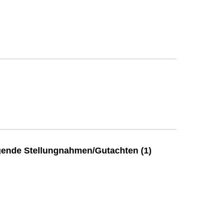
ende Stellungnahmen/Gutachten (1)