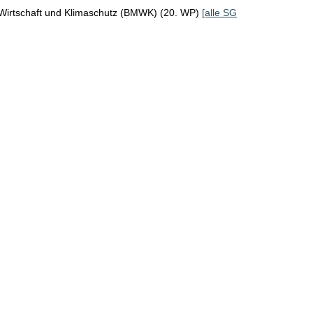
 Wirtschaft und Klimaschutz (BMWK) (20. WP)
[alle SG