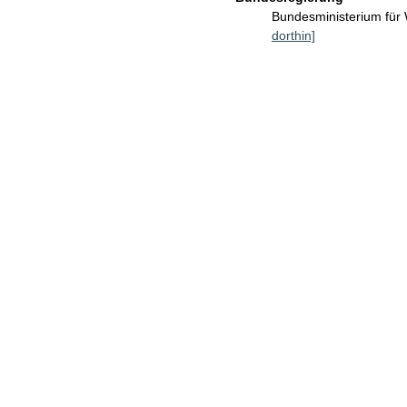
Bundesministerium für
dorthin]