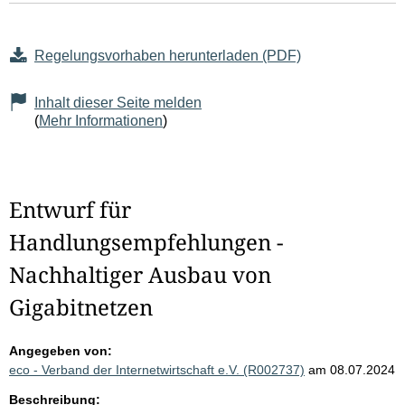
Regelungsvorhaben herunterladen (PDF)
Inhalt dieser Seite melden
(
Mehr Informationen
)
Entwurf für
Handlungsempfehlungen -
Nachhaltiger Ausbau von
Gigabitnetzen
Angegeben von:
eco - Verband der Internetwirtschaft e.V. (R002737)
am 08.07.2024
Beschreibung: