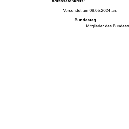
Adressatenkreis:
Versendet am 08.05.2024 an:
Bundestag
Mitglieder des Bundes