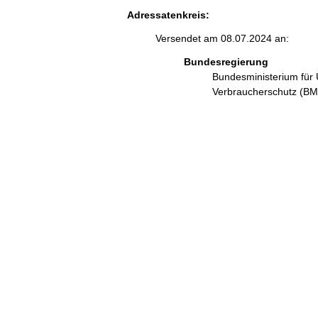
Adressatenkreis:
Versendet am 08.07.2024 an:
Bundesregierung
Bundesministerium für 
Verbraucherschutz (B