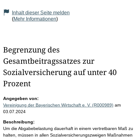
Inhalt dieser Seite melden
(
Mehr Informationen
)
Begrenzung des
Gesamtbeitragssatzes zur
Sozialversicherung auf unter 40
Prozent
Angegeben von:
Vereinigung der Bayerischen Wirtschaft e. V. (R000989)
am
03.07.2024
Beschreibung:
Um die Abgabebelastung dauerhaft in einem vertretbaren Maß zu
halten, müssen in allen Sozialversicherungszweigen Maßnahmen