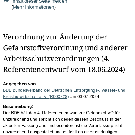
Inhalt dieser Seite melden
(
Mehr Informationen
)
Verordnung zur Änderung der
Gefahrstoffverordnung und anderer
Arbeitsschutzverordnungen (4.
Referentenentwurf vom 18.06.2024)
Angegeben von:
BDE Bundesverband der Deutschen Entsorgungs-, Wasser- und
Kreislaufwirtschaft e. V. (R000729)
am 03.07.2024
Beschreibung:
Der BDE hält den 4. Referentenentwurf zur GefahrstoffVO für
unzureichend und spricht sich gegen dessen Beschluss in der
aktuellen Fassung aus. Insbesondere ist die Veranlasserpflicht
unzureichend ausgestaltet und es fehlt an einer eindeutigen