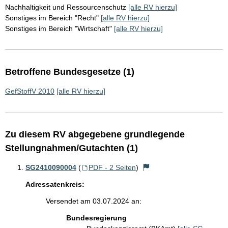
Nachhaltigkeit und Ressourcenschutz
[alle RV hierzu]
Sonstiges im Bereich "Recht"
[alle RV hierzu]
Sonstiges im Bereich "Wirtschaft"
[alle RV hierzu]
Betroffene Bundesgesetze (1)
GefStoffV 2010
[alle RV hierzu]
Zu diesem RV abgegebene grundlegende
Stellungnahmen/Gutachten (1)
SG2410090004
(
PDF - 2 Seiten
)
Adressatenkreis:
Versendet am 03.07.2024 an:
Bundesregierung