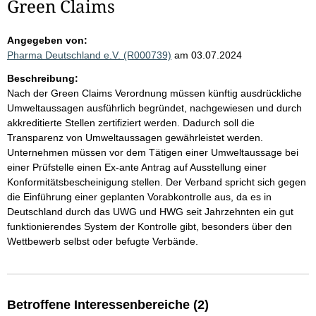
Green Claims
Angegeben von:
Pharma Deutschland e.V. (R000739)
am 03.07.2024
Beschreibung:
Nach der Green Claims Verordnung müssen künftig ausdrückliche
Umweltaussagen ausführlich begründet, nachgewiesen und durch
akkreditierte Stellen zertifiziert werden. Dadurch soll die
Transparenz von Umweltaussagen gewährleistet werden.
Unternehmen müssen vor dem Tätigen einer Umweltaussage bei
einer Prüfstelle einen Ex-ante Antrag auf Ausstellung einer
Konformitätsbescheinigung stellen. Der Verband spricht sich gegen
die Einführung einer geplanten Vorabkontrolle aus, da es in
Deutschland durch das UWG und HWG seit Jahrzehnten ein gut
funktionierendes System der Kontrolle gibt, besonders über den
Wettbewerb selbst oder befugte Verbände.
Betroffene Interessenbereiche (2)