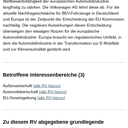
Wettbewerbsfähigkeit der europäischen Automobilindustrie
langfristig zu stärken. Die Volkswagen AG lehnt diese ab. Für die
aktuelle Nachfrageschwäche für BEV-Fahrzeuge in Deutschland
und Europa ist der Zeitpunkt der Entscheidung der EU-Kommission
nachteilig. Die negativen Auswirkungen dieser Entscheidung
überwiegen den etwaigen Nutzen für die europäische
Automobilindustrie. Europa braucht ein regulatorisches Umfeld, in
dem die Automobilindustrie in der Transformation zur E-Mobilität
und zur Klimaneutralität gestärkt wird.
Betroffene Interessenbereiche (3)
Außenwirtschaft
[alle RV hierzu]
Automobilwirtschaft
[alle RV hierzu]
EU-Gesetzgebung
[alle RV hierzu]
Zu diesem RV abgegebene grundlegende