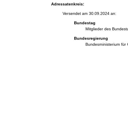
Adressatenkreis:
Versendet am 30.09.2024 an:
Bundestag
Mitglieder des Bundes
Bundesregierung
Bundesministerium für