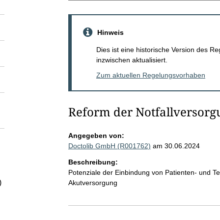
Hinweis
Dies ist eine historische Version des
inzwischen aktualisiert.
Zum aktuellen Regelungsvorhaben
Reform der Notfallversorg
Angegeben von:
Doctolib GmbH (R001762)
am 30.06.2024
Beschreibung:
Potenziale der Einbindung von Patienten- und T
)
Akutversorgung