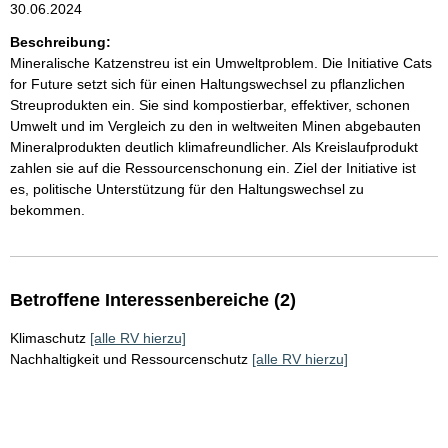
30.06.2024
Beschreibung:
Mineralische Katzenstreu ist ein Umweltproblem. Die Initiative Cats
for Future setzt sich für einen Haltungswechsel zu pflanzlichen
Streuprodukten ein. Sie sind kompostierbar, effektiver, schonen
Umwelt und im Vergleich zu den in weltweiten Minen abgebauten
Mineralprodukten deutlich klimafreundlicher. Als Kreislaufprodukt
zahlen sie auf die Ressourcenschonung ein. Ziel der Initiative ist
es, politische Unterstützung für den Haltungswechsel zu
bekommen.
Betroffene Interessenbereiche (2)
Klimaschutz
[alle RV hierzu]
Nachhaltigkeit und Ressourcenschutz
[alle RV hierzu]