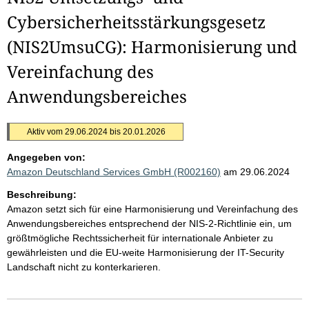
Cybersicherheitsstärkungsgesetz
(NIS2UmsuCG): Harmonisierung und
Vereinfachung des
Anwendungsbereiches
Aktiv vom 29.06.2024 bis 20.01.2026
Angegeben von:
Amazon Deutschland Services GmbH (R002160)
am 29.06.2024
Beschreibung:
Amazon setzt sich für eine Harmonisierung und Vereinfachung des
Anwendungsbereiches entsprechend der NIS-2-Richtlinie ein, um
größtmögliche Rechtssicherheit für internationale Anbieter zu
gewährleisten und die EU-weite Harmonisierung der IT-Security
Landschaft nicht zu konterkarieren.