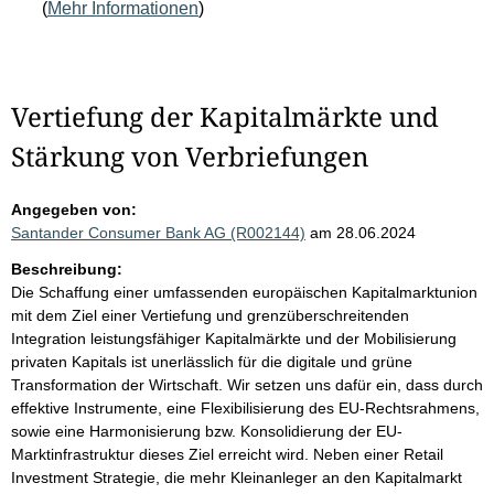
(
Mehr Informationen
)
Vertiefung der Kapitalmärkte und
Stärkung von Verbriefungen
Angegeben von:
Santander Consumer Bank AG (R002144)
am 28.06.2024
Beschreibung:
Die Schaffung einer umfassenden europäischen Kapitalmarktunion
mit dem Ziel einer Vertiefung und grenzüberschreitenden
Integration leistungsfähiger Kapitalmärkte und der Mobilisierung
privaten Kapitals ist unerlässlich für die digitale und grüne
Transformation der Wirtschaft. Wir setzen uns dafür ein, dass durch
effektive Instrumente, eine Flexibilisierung des EU-Rechtsrahmens,
sowie eine Harmonisierung bzw. Konsolidierung der EU-
Marktinfrastruktur dieses Ziel erreicht wird. Neben einer Retail
Investment Strategie, die mehr Kleinanleger an den Kapitalmarkt