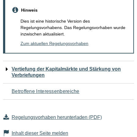
Hinweis
Dies ist eine historische Version des
Regelungsvorhabens. Das Regelungsvorhaben wurde
inzwischen aktualisiert.
Zum aktuellen Regelungsvorhaben
Navigation
Vertiefung der Kapitalmärkte und Stärkung von
Verbriefungen
für
den
Betroffene Interessenbereiche
Seiteninhalt
Regelungsvorhaben herunterladen (PDF)
Inhalt dieser Seite melden