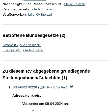
Nachhaltigkeit und Ressourcenschutz
[alle RV hierzu]
Personenverkehr
[alle RV hierzu]
Straßenverkehr
[alle RV hierzu]
Betroffene Bundesgesetze (2)
StromStG
[alle RV hierzu]
EnergieStG
[alle RV hierzu]
Zu diesem RV abgegebene grundlegende
Stellungnahmen/Gutachten (1)
SG2406270228
(
PDF - 2 Seiten
)
Adressatenkreis:
Versendet am 09.04.2024 an: