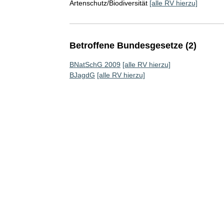
Artenschutz/Biodiversität
[alle RV hierzu]
Betroffene Bundesgesetze (2)
BNatSchG 2009
[alle RV hierzu]
BJagdG
[alle RV hierzu]