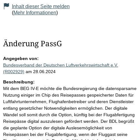
Inhalt dieser Seite melden
(
Mehr Informationen
)
Änderung PassG
Angegeben von:
Bundesverband der Deutschen Luftverkehrswirtschaft e.V.
(R002929)
am 28.06.2024
Beschreibung:
Mit dem BEG IV-E möchte die Bundesregierung die datensparsame
Nutzung einiger im Chip des Reisepasses gespeicherter Daten für
Luftfahrtunternehmen, Flughafenbetreiber und deren Dienstleister
entlang gesetzlicher Notwendigkeiten ermöglichen. Der digitale
Wandel soll somit durch die Option, künftig bei der Flugabfertigung
Reisepässe digital auszulesen gefördert werden. Der BDL begrüßt
die geplante Option der digitale Auslesemöglichkeit von
Reisepässen bei der Flugabfertigung, wenn der Fluggast seine