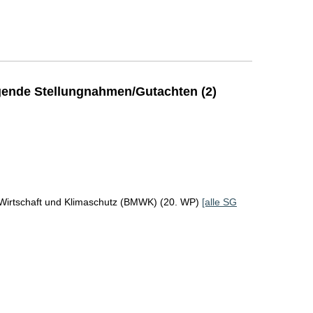
ende Stellungnahmen/Gutachten (2)
 Wirtschaft und Klimaschutz (BMWK) (20. WP)
[alle SG