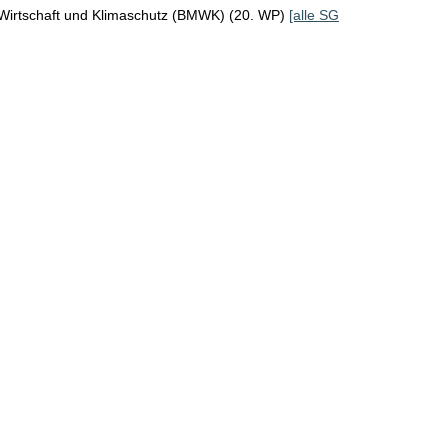
 Wirtschaft und Klimaschutz (BMWK) (20. WP)
[alle SG