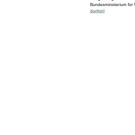
Bundesministerium für
dorthin]