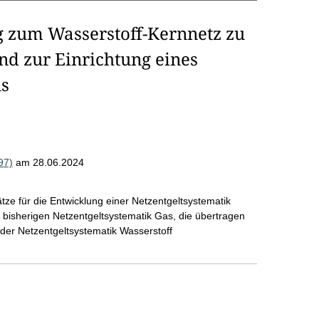
g zum Wasserstoff-Kernnetz zu
nd zur Einrichtung eines
s
97)
am 28.06.2024
e für die Entwicklung einer Netzentgeltsystematik
 bisherigen Netzentgeltsystematik Gas, die übertragen
der Netzentgeltsystematik Wasserstoff