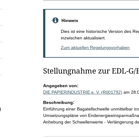
Hinweis
Dies ist eine historische Version des
inzwischen aktualisiert.
Zum aktuellen Regelungsvorhaben
Stellungnahme zur EDL-G/
Angegeben von:
DIE PAPIERINDUSTRIE e. V. (R001792)
am 28.
Beschreibung:
Einführung einer Bagatellschwelle unmittelbar in
)
Umsetzungspläne von Endenergieeinsparmaßna
Anhebung der Schwellenwerte - Verlängerung der