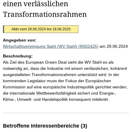
einen verlässlichen
Transformationsrahmen
Aktiv vom 28.06.2024 bis 18.06.2025
Angegeben von:
Wirtschaftsvereinigung Stahl (WV Stahl) (R002425)
am 28.06.2024
Beschreibung:
Als Ziel des European Green Deal sieht die WV Stahl es als
notwendig an, dass die Industrie mit einem verlässlichen, kohärent
ausgestalteten Transformationsrahmen unterstützt wird: In der
kommenden Legislatur muss der Fokus der Europäischen
Kommission auf eine europäische Industriepolitik gerichtet werden,
die internationale Wettbewerbsfähigkeit sichert und Energie-,
Klima-, Umwelt- und Handelspolitik konsequent mitdenkt.
Betroffene Interessenbereiche (3)