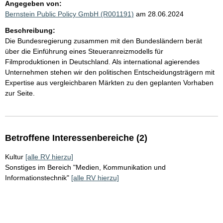
Angegeben von:
Bernstein Public Policy GmbH (R001191)
am 28.06.2024
Beschreibung:
Die Bundesregierung zusammen mit den Bundesländern berät
über die Einführung eines Steueranreizmodells für
Filmproduktionen in Deutschland. Als international agierendes
Unternehmen stehen wir den politischen Entscheidungsträgern mit
Expertise aus vergleichbaren Märkten zu den geplanten Vorhaben
zur Seite.
Betroffene Interessenbereiche (2)
Kultur
[alle RV hierzu]
Sonstiges im Bereich "Medien, Kommunikation und
Informationstechnik"
[alle RV hierzu]