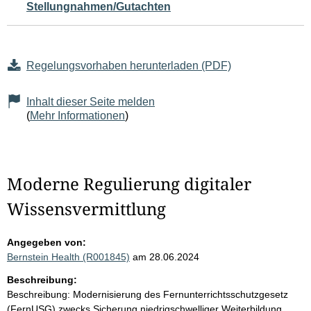
Stellungnahmen/Gutachten
Regelungsvorhaben herunterladen (PDF)
Inhalt dieser Seite melden
(
Mehr Informationen
)
Moderne Regulierung digitaler
Wissensvermittlung
Angegeben von:
Bernstein Health (R001845)
am 28.06.2024
Beschreibung:
Beschreibung: Modernisierung des Fernunterrichtsschutzgesetz
(FernUSG) zwecks Sicherung niedrigschwelliger Weiterbildung