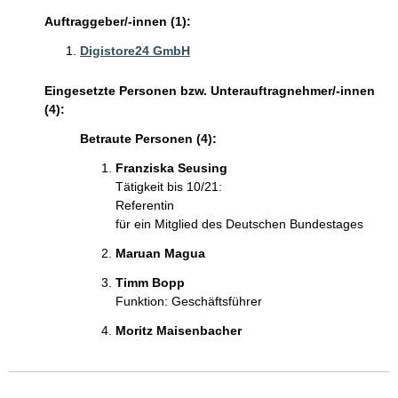
Auftraggeber/-innen (1):
Digistore24 GmbH
Eingesetzte Personen bzw. Unterauftragnehmer/-innen
(4):
Betraute Personen (4):
Franziska Seusing
Tätigkeit bis 10/21:
Referentin
für ein Mitglied des Deutschen Bundestages
Maruan Magua
Timm Bopp
Funktion: Geschäftsführer
Moritz Maisenbacher