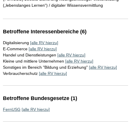
(„lebenslanges Lernen“) / digitaler Wissensvermittlung
Betroffene Interessenbereiche (6)
Digitalisierung
[alle RV hierzu]
E-Commerce
[alle RV hierzu]
Handel und Dienstleistungen
[alle RV hierzu]
Kleine und mittlere Unternehmen
[alle RV hierzu]
Sonstiges im Bereich "Bildung und Erziehung"
[alle RV hierzu]
Verbraucherschutz
[alle RV hierzu]
Betroffene Bundesgesetze (1)
FernUSG
[alle RV hierzu]