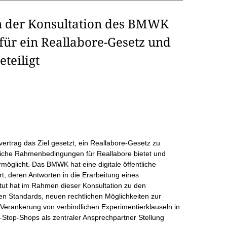
 an der Konsultation des BMWK
ür ein Reallabore-Gesetz und
teiligt
vertrag das Ziel gesetzt, ein Reallabore-Gesetz zu
dliche Rahmenbedingungen für Reallabore bietet und
öglicht. Das BMWK hat eine digitale öffentliche
, deren Antworten in die Erarbeitung eines
itut hat im Rahmen dieser Konsultation zu den
n Standards, neuen rechtlichen Möglichkeiten zur
Verankerung von verbindlichen Experimentierklauseln in
Stop-Shops als zentraler Ansprechpartner Stellung