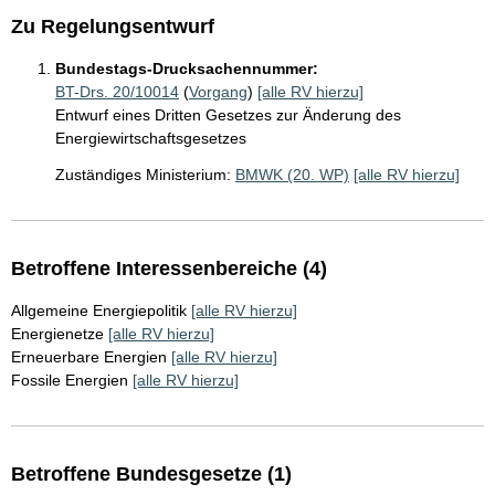
Zu Regelungsentwurf
Bundestags-Drucksachennummer:
BT-Drs. 20/10014
(
Vorgang
)
[alle RV hierzu]
Entwurf eines Dritten Gesetzes zur Änderung des
Energiewirtschaftsgesetzes
Zuständiges Ministerium:
BMWK (20. WP)
[alle RV hierzu]
Betroffene Interessenbereiche (4)
Allgemeine Energiepolitik
[alle RV hierzu]
Energienetze
[alle RV hierzu]
Erneuerbare Energien
[alle RV hierzu]
Fossile Energien
[alle RV hierzu]
Betroffene Bundesgesetze (1)