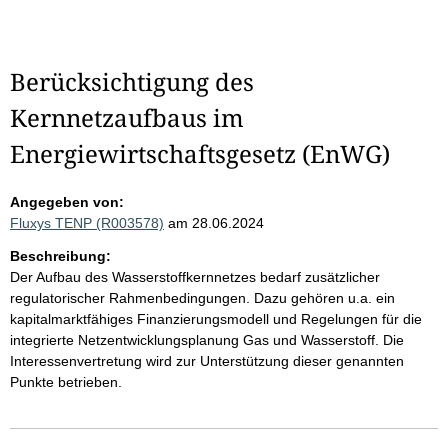
Berücksichtigung des
Kernnetzaufbaus im
Energiewirtschaftsgesetz (EnWG)
Angegeben von:
Fluxys TENP (R003578)
am 28.06.2024
Beschreibung:
Der Aufbau des Wasserstoffkernnetzes bedarf zusätzlicher
regulatorischer Rahmenbedingungen. Dazu gehören u.a. ein
kapitalmarktfähiges Finanzierungsmodell und Regelungen für die
integrierte Netzentwicklungsplanung Gas und Wasserstoff. Die
Interessenvertretung wird zur Unterstützung dieser genannten
Punkte betrieben.