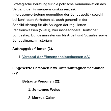
Strategische Beratung für die politische Kommunikation des
Verband der Firmenpensionskassen, inkl.
Interessenvertretung gegenüber der Bundespolitik sowohl
bei konkreten Vorhaben als auch generell in der
Sensibilisierung für die Anliegen der regulierten
Pensionskassen (VVaG), hier insbesondere Deutscher
Bundestag, Bundesministerium für Arbeit und Soziales sowie
Bundesfinanzministerium
Auftraggeber/-innen (1):
Verband der Firmenpensionskassen e.V.
Eingesetzte Personen bzw. Unterauftragnehmer/-innen
(2):
Betraute Personen (2):
Johannes Weiss
Markus Gaier