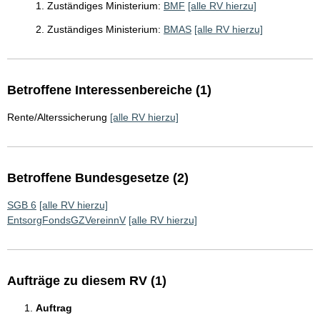
1. Zuständiges Ministerium:
BMF
[alle RV hierzu]
2. Zuständiges Ministerium:
BMAS
[alle RV hierzu]
Betroffene Interessenbereiche (1)
Rente/Alterssicherung
[alle RV hierzu]
Betroffene Bundesgesetze (2)
SGB 6
[alle RV hierzu]
EntsorgFondsGZVereinnV
[alle RV hierzu]
Aufträge zu diesem RV (1)
Auftrag