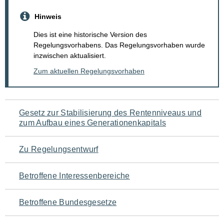
Hinweis
Dies ist eine historische Version des
Regelungsvorhabens. Das Regelungsvorhaben wurde
inzwischen aktualisiert.
Zum aktuellen Regelungsvorhaben
Navigation
Gesetz zur Stabilisierung des Rentenniveaus und
zum Aufbau eines Generationenkapitals
für
den
Zu Regelungsentwurf
Seiteninhalt
Betroffene Interessenbereiche
Betroffene Bundesgesetze