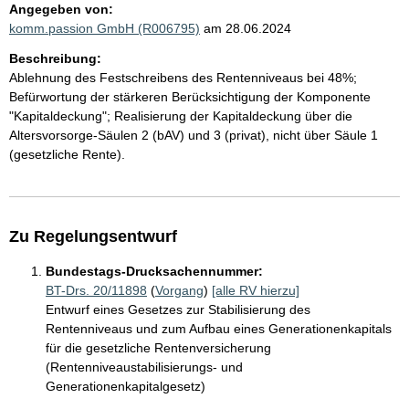
Angegeben von:
komm.passion GmbH (R006795)
am 28.06.2024
Beschreibung:
Ablehnung des Festschreibens des Rentenniveaus bei 48%;
Befürwortung der stärkeren Berücksichtigung der Komponente
"Kapitaldeckung"; Realisierung der Kapitaldeckung über die
Altersvorsorge-Säulen 2 (bAV) und 3 (privat), nicht über Säule 1
(gesetzliche Rente).
Zu Regelungsentwurf
Bundestags-Drucksachennummer:
BT-Drs. 20/11898
(
Vorgang
)
[alle RV hierzu]
Entwurf eines Gesetzes zur Stabilisierung des
Rentenniveaus und zum Aufbau eines Generationenkapitals
für die gesetzliche Rentenversicherung
(Rentenniveaustabilisierungs- und
Generationenkapitalgesetz)