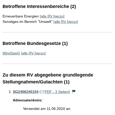
Betroffene Interessenbereiche (2)
Erneuerbare Energien
[alle RV hierzu]
Sonstiges im Bereich "Umwelt"
[alle RV hierzu]
Betroffene Bundesgesetze (1)
WindSeeG
[alle RV hierzu]
Zu diesem RV abgegebene grundlegende
Stellungnahmen/Gutachten (1)
SG2406240154
(
PDF - 3 Seiten
)
Adressatenkreis:
Versendet am 11.06.2024 an: