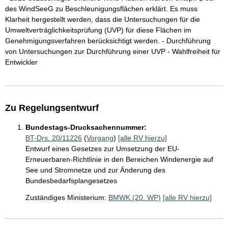
des WindSeeG zu Beschleunigungsflächen erklärt. Es muss
Klarheit hergestellt werden, dass die Untersuchungen für die
Umweltverträglichkeitsprüfung (UVP) für diese Flächen im
Genehmigungsverfahren berücksichtigt werden. - Durchführung
von Untersuchungen zur Durchführung einer UVP - Wahlfreiheit für
Entwickler
Zu Regelungsentwurf
Bundestags-Drucksachennummer:
BT-Drs. 20/11226
(
Vorgang
)
[alle RV hierzu]
Entwurf eines Gesetzes zur Umsetzung der EU-
Erneuerbaren-Richtlinie in den Bereichen Windenergie auf
See und Stromnetze und zur Änderung des
Bundesbedarfsplangesetzes
Zuständiges Ministerium:
BMWK (20. WP)
[alle RV hierzu]