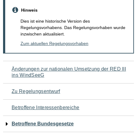
Hinweis
Dies ist eine historische Version des
Regelungsvorhabens. Das Regelungsvorhaben wurde
inzwischen aktualisiert.
Zum aktuellen Regelungsvorhaben
Navigation
Änderungen zur nationalen Umsetzung der RED III
ins WindSeeG
für
den
Zu Regelungsentwurf
Seiteninhalt
Betroffene Interessenbereiche
Betroffene Bundesgesetze