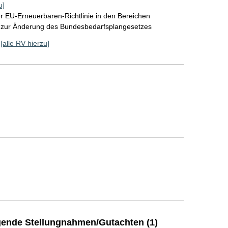
u]
 EU-Erneuerbaren-Richtlinie in den Bereichen
 zur Änderung des Bundesbedarfsplangesetzes
[alle RV hierzu]
ende Stellungnahmen/Gutachten (1)