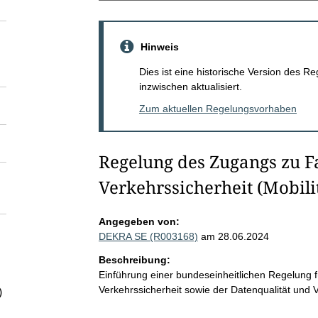
Hinweis
Dies ist eine historische Version des
inzwischen aktualisiert.
Zum aktuellen Regelungsvorhaben
Regelung des Zugangs zu F
Verkehrssicherheit (Mobili
Angegeben von:
DEKRA SE (R003168)
am 28.06.2024
Beschreibung:
Einführung einer bundeseinheitlichen Regelung
Verkehrssicherheit sowie der Datenqualität und V
)