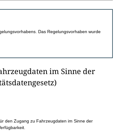
 Regelungsvorhabens. Das Regelungsvorhaben wurde
ahrzeugdaten im Sinne der
tätsdatengesetz)
 für den Zugang zu Fahrzeugdaten im Sinne der
erfügbarkeit.