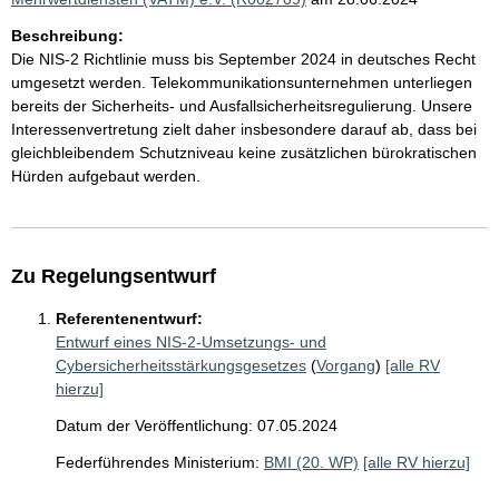
Beschreibung:
Die NIS-2 Richtlinie muss bis September 2024 in deutsches Recht
umgesetzt werden. Telekommunikationsunternehmen unterliegen
bereits der Sicherheits- und Ausfallsicherheitsregulierung. Unsere
Interessenvertretung zielt daher insbesondere darauf ab, dass bei
gleichbleibendem Schutzniveau keine zusätzlichen bürokratischen
Hürden aufgebaut werden.
Zu Regelungsentwurf
Referentenentwurf:
Entwurf eines NIS-2-Umsetzungs- und
Cybersicherheitsstärkungsgesetzes
(
Vorgang
)
[alle RV
hierzu]
Datum der Veröffentlichung: 07.05.2024
Federführendes Ministerium:
BMI (20. WP)
[alle RV hierzu]