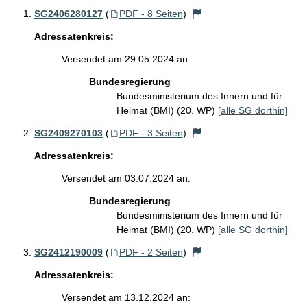
SG2406280127
(
PDF - 8 Seiten
)
Adressatenkreis:
Versendet am 29.05.2024 an:
Bundesregierung
Bundesministerium des Innern und für
Heimat (BMI) (20. WP)
[alle SG dorthin]
SG2409270103
(
PDF - 3 Seiten
)
Adressatenkreis:
Versendet am 03.07.2024 an:
Bundesregierung
Bundesministerium des Innern und für
Heimat (BMI) (20. WP)
[alle SG dorthin]
SG2412190009
(
PDF - 2 Seiten
)
Adressatenkreis:
Versendet am 13.12.2024 an: