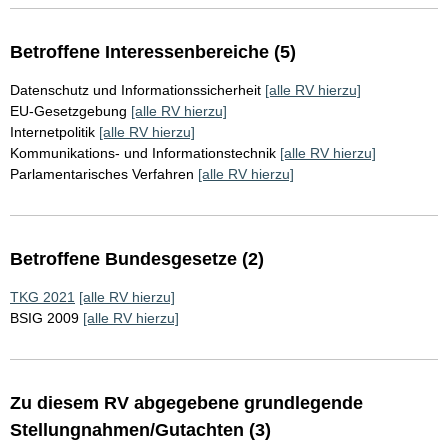
Betroffene Interessenbereiche (5)
Datenschutz und Informationssicherheit
[alle RV hierzu]
EU-Gesetzgebung
[alle RV hierzu]
Internetpolitik
[alle RV hierzu]
Kommunikations- und Informationstechnik
[alle RV hierzu]
Parlamentarisches Verfahren
[alle RV hierzu]
Betroffene Bundesgesetze (2)
TKG 2021
[alle RV hierzu]
BSIG 2009
[alle RV hierzu]
Zu diesem RV abgegebene grundlegende
Stellungnahmen/Gutachten (3)