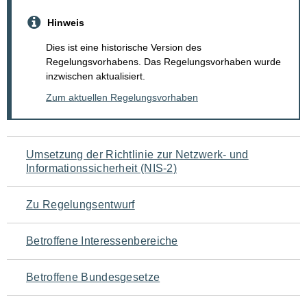
Hinweis
Dies ist eine historische Version des
Regelungsvorhabens. Das Regelungsvorhaben wurde
inzwischen aktualisiert.
Zum aktuellen Regelungsvorhaben
Navigation
Umsetzung der Richtlinie zur Netzwerk- und
Informationssicherheit (NIS-2)
für
den
Zu Regelungsentwurf
Seiteninhalt
Betroffene Interessenbereiche
Betroffene Bundesgesetze