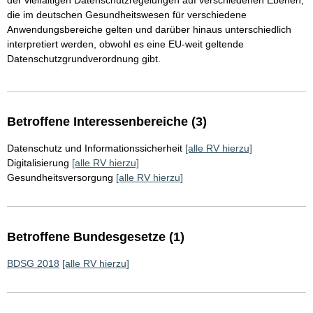
der vielfältigen Datenschutzregelungen auf verschiedenen Ebenen,
die im deutschen Gesundheitswesen für verschiedene
Anwendungsbereiche gelten und darüber hinaus unterschiedlich
interpretiert werden, obwohl es eine EU-weit geltende
Datenschutzgrundverordnung gibt.
Betroffene Interessenbereiche (3)
Datenschutz und Informationssicherheit
[alle RV hierzu]
Digitalisierung
[alle RV hierzu]
Gesundheitsversorgung
[alle RV hierzu]
Betroffene Bundesgesetze (1)
BDSG 2018
[alle RV hierzu]