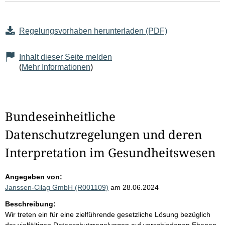
Regelungsvorhaben herunterladen (PDF)
Inhalt dieser Seite melden
(
Mehr Informationen
)
Bundeseinheitliche
Datenschutzregelungen und deren
Interpretation im Gesundheitswesen
Angegeben von:
Janssen-Cilag GmbH (R001109)
am 28.06.2024
Beschreibung:
Wir treten ein für eine zielführende gesetzliche Lösung bezüglich