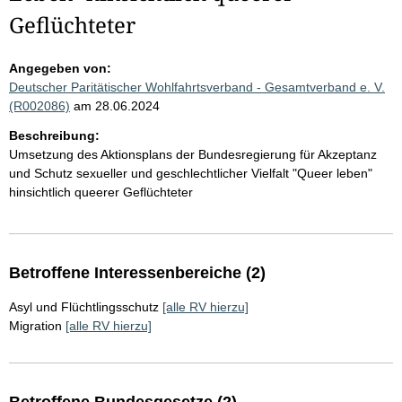
Geflüchteter
Angegeben von:
Deutscher Paritätischer Wohlfahrtsverband - Gesamtverband e. V.
(R002086)
am 28.06.2024
Beschreibung:
Umsetzung des Aktionsplans der Bundesregierung für Akzeptanz
und Schutz sexueller und geschlechtlicher Vielfalt "Queer leben"
hinsichtlich queerer Geflüchteter
Betroffene Interessenbereiche (2)
Asyl und Flüchtlingsschutz
[alle RV hierzu]
Migration
[alle RV hierzu]