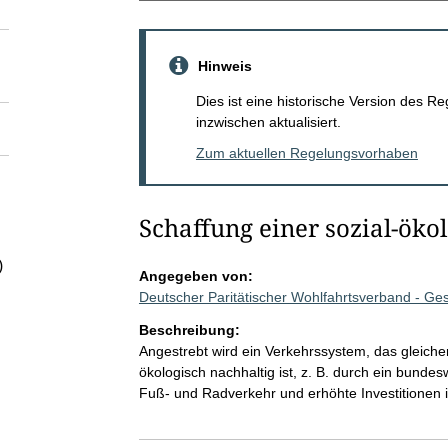
Hinweis
Dies ist eine historische Version des
inzwischen aktualisiert.
Zum aktuellen Regelungsvorhaben
Schaffung einer sozial-ökol
)
Angegeben von:
Deutscher Paritätischer Wohlfahrtsverband - G
Beschreibung:
Angestrebt wird ein Verkehrssystem, das gleiche
ökologisch nachhaltig ist, z. B. durch ein bun
Fuß- und Radverkehr und erhöhte Investitionen 