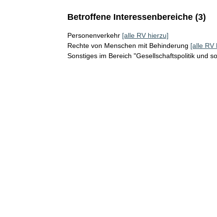
Betroffene Interessenbereiche (3)
Personenverkehr
[alle RV hierzu]
Rechte von Menschen mit Behinderung
[alle RV 
Sonstiges im Bereich "Gesellschaftspolitik und s