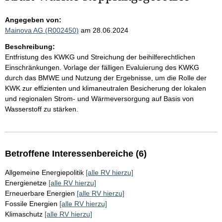
Angegeben von:
Mainova AG (R002450)
am 28.06.2024
Beschreibung:
Entfristung des KWKG und Streichung der beihilferechtlichen
Einschränkungen. Vorlage der fälligen Evaluierung des KWKG
durch das BMWE und Nutzung der Ergebnisse, um die Rolle der
KWK zur effizienten und klimaneutralen Besicherung der lokalen
und regionalen Strom- und Wärmeversorgung auf Basis von
Wasserstoff zu stärken.
Betroffene Interessenbereiche (6)
Allgemeine Energiepolitik
[alle RV hierzu]
Energienetze
[alle RV hierzu]
Erneuerbare Energien
[alle RV hierzu]
Fossile Energien
[alle RV hierzu]
Klimaschutz
[alle RV hierzu]