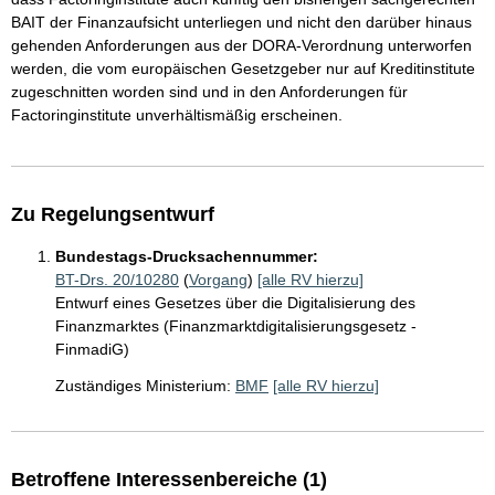
BAIT der Finanzaufsicht unterliegen und nicht den darüber hinaus
gehenden Anforderungen aus der DORA-Verordnung unterworfen
werden, die vom europäischen Gesetzgeber nur auf Kreditinstitute
zugeschnitten worden sind und in den Anforderungen für
Factoringinstitute unverhältismäßig erscheinen.
Zu Regelungsentwurf
Bundestags-Drucksachennummer:
BT-Drs. 20/10280
(
Vorgang
)
[alle RV hierzu]
Entwurf eines Gesetzes über die Digitalisierung des
Finanzmarktes (Finanzmarktdigitalisierungsgesetz -
FinmadiG)
Zuständiges Ministerium:
BMF
[alle RV hierzu]
Betroffene Interessenbereiche (1)