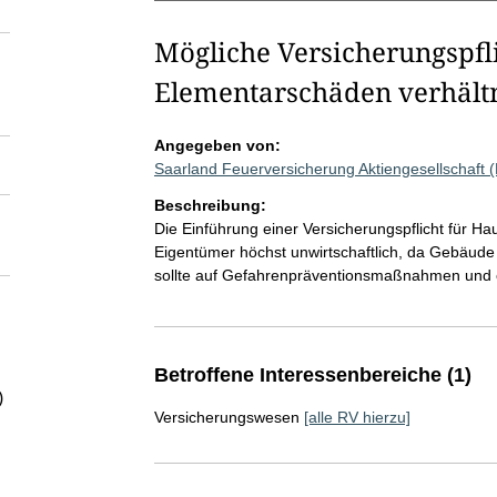
Mögliche Versicherungspfl
Elementarschäden verhält
Angegeben von:
Saarland Feuerversicherung Aktiengesellschaft
Beschreibung:
Die Einführung einer Versicherungspflicht für 
Eigentümer höchst unwirtschaftlich, da Gebäude
sollte auf Gefahrenpräventionsmaßnahmen und 
Betroffene Interessenbereiche (1)
)
Versicherungswesen
[alle RV hierzu]