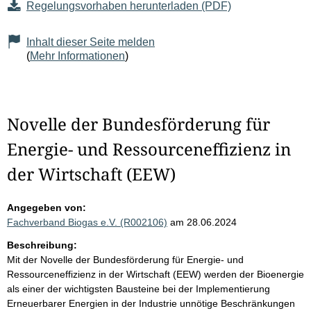
Regelungsvorhaben herunterladen (PDF)
Inhalt dieser Seite melden
(
Mehr Informationen
)
Novelle der Bundesförderung für
Energie- und Ressourceneffizienz in
der Wirtschaft (EEW)
Angegeben von:
Fachverband Biogas e.V. (R002106)
am 28.06.2024
Beschreibung:
Mit der Novelle der Bundesförderung für Energie- und
Ressourceneffizienz in der Wirtschaft (EEW) werden der Bioenergie
als einer der wichtigsten Bausteine bei der Implementierung
Erneuerbarer Energien in der Industrie unnötige Beschränkungen