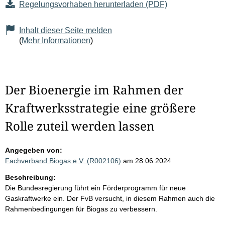
Regelungsvorhaben herunterladen (PDF)
Inhalt dieser Seite melden
(
Mehr Informationen
)
Der Bioenergie im Rahmen der
Kraftwerksstrategie eine größere
Rolle zuteil werden lassen
Angegeben von:
Fachverband Biogas e.V. (R002106)
am 28.06.2024
Beschreibung:
Die Bundesregierung führt ein Förderprogramm für neue
Gaskraftwerke ein. Der FvB versucht, in diesem Rahmen auch die
Rahmenbedingungen für Biogas zu verbessern.