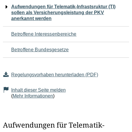
Navigation
Aufwendungen für Telematik-Infrastsruktur (TI)
sollen als Versicherungsleistung der PKV
für
anerkannt werden
den
Betroffene Interessenbereiche
Seiteninhalt
Betroffene Bundesgesetze
Regelungsvorhaben herunterladen (PDF)
Inhalt dieser Seite melden
(
Mehr Informationen
)
Aufwendungen für Telematik-