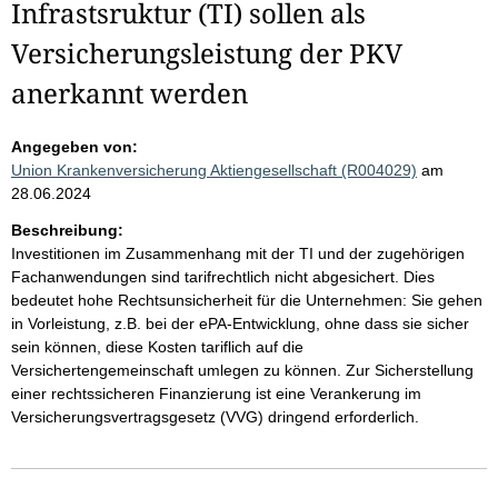
Infrastsruktur (TI) sollen als
Versicherungsleistung der PKV
anerkannt werden
Angegeben von:
Union Krankenversicherung Aktiengesellschaft (R004029)
am
28.06.2024
Beschreibung:
Investitionen im Zusammenhang mit der TI und der zugehörigen
Fachanwendungen sind tarifrechtlich nicht abgesichert. Dies
bedeutet hohe Rechtsunsicherheit für die Unternehmen: Sie gehen
in Vorleistung, z.B. bei der ePA-Entwicklung, ohne dass sie sicher
sein können, diese Kosten tariflich auf die
Versichertengemeinschaft umlegen zu können. Zur Sicherstellung
einer rechtssicheren Finanzierung ist eine Verankerung im
Versicherungsvertragsgesetz (VVG) dringend erforderlich.