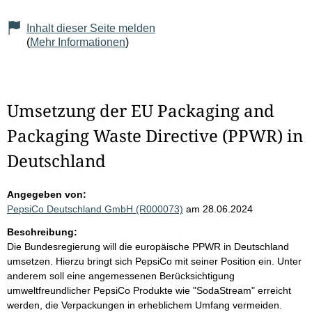
Inhalt dieser Seite melden
(
Mehr Informationen
)
Umsetzung der EU Packaging and
Packaging Waste Directive (PPWR) in
Deutschland
Angegeben von:
PepsiCo Deutschland GmbH (R000073)
am 28.06.2024
Beschreibung:
Die Bundesregierung will die europäische PPWR in Deutschland
umsetzen. Hierzu bringt sich PepsiCo mit seiner Position ein. Unter
anderem soll eine angemessenen Berücksichtigung
umweltfreundlicher PepsiCo Produkte wie "SodaStream" erreicht
werden, die Verpackungen in erheblichem Umfang vermeiden.